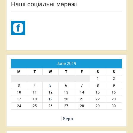
Наші соціальні мережі
June 2019
M
T
W
T
F
S
S
1
2
3
4
5
6
7
8
9
10
11
12
13
14
15
16
17
18
19
20
21
22
23
24
25
26
27
28
29
30
Sep »