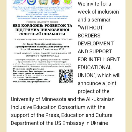
We invite for a
week of inclusion
and a seminar
“WITHOUT
BORDERS:
DEVELOPMENT
AND SUPPORT
FOR INTELLIGENT
EDUCATIONAL
UNION”, which will
announce a joint
project of the
University of Minnesota and the All-Ukrainian
Inclusive Education Consortium with the
support of the Press, Education and Culture
Department of the US Embassy in Ukraine