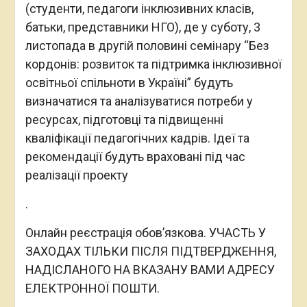
(студенти, педагоги інклюзивних класів,
батьки, представники НГО), де у суботу, 3
листопада в другій половині семінару “Без
кордонів: розвиток та підтримка інклюзивної
освітньої спільноти в Україні” будуть
визначатися та аналізуватися потреби у
ресурсах, підготовці та підвищенні
кваліфікації педагогічних кадрів. Ідеї та
рекомендації будуть враховані під час
реалізації проекту
.
Онлайн реєстрація обов’язкова. УЧАСТЬ У
ЗАХОДАХ ТІЛЬКИ ПІСЛЯ ПІДТВЕРДЖЕННЯ,
НАДІСЛАНОГО НА ВКАЗАНУ ВАМИ АДРЕСУ
ЕЛЕКТРОННОЇ ПОШТИ.