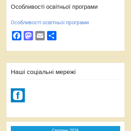
Особливості освітньої програми
Особливості освітньої програми
Facebook
Mastodon
Email
Поділитися
Наші соціальні мережі
Серпень 2026