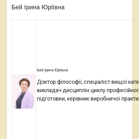
Бей Ірина Юріївна
Бей Ірина Юріївна
Доктор філософії, спеціаліст вищої кате
викладач дисциплін циклу професійної
підготовки, керівник виробничої практ